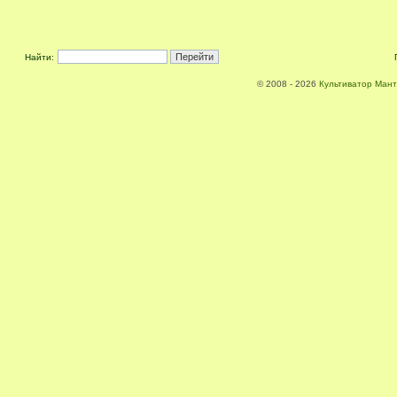
Найти:
© 2008 - 2026
Культиватор Мант