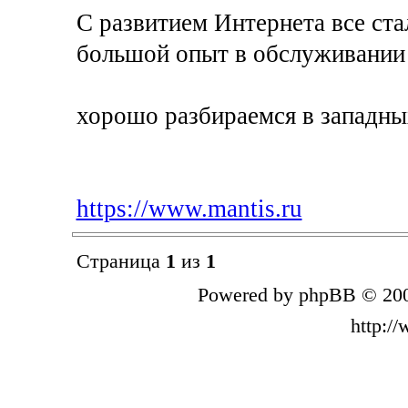
С развитием Интернета все ста
большой опыт в обслуживании
хорошо разбираемся в западны
https://www.mantis.ru
Страница
1
из
1
Powered by phpBB © 200
http:/