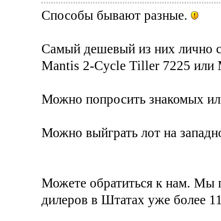
Способы бывают разные.
Самый дешевый из них лично 
Mantis 2-Cycle Tiller 7225 или 
Можно попросить знакомых или
Можно выйграть лот на западно
Можете обратиться к нам. Мы 
дилеров в Штатах уже более 11