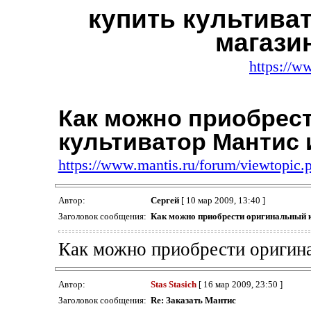
купить культива
магази
https://w
Как можно приобрес
культиватор Мантис
https://www.mantis.ru/forum/viewtopic
Автор:
Сергей
[ 10 мар 2009, 13:40 ]
Заголовок сообщения:
Как можно приобрести оригинальный 
Как можно приобрести оригин
Автор:
Stas Stasich
[ 16 мар 2009, 23:50 ]
Заголовок сообщения:
Re: Заказать Мантис