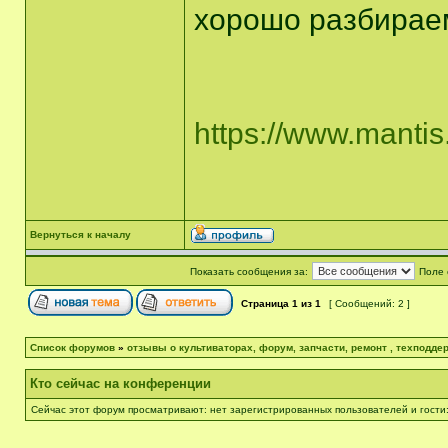
хорошо разбирае
https://www.mantis
Вернуться к началу
Показать сообщения за:
Поле 
Страница
1
из
1
[ Сообщений: 2 ]
Список форумов
»
отзывы о культиваторах, форум, запчасти, ремонт , техподдер
Кто сейчас на конференции
Сейчас этот форум просматривают: нет зарегистрированных пользователей и гости: