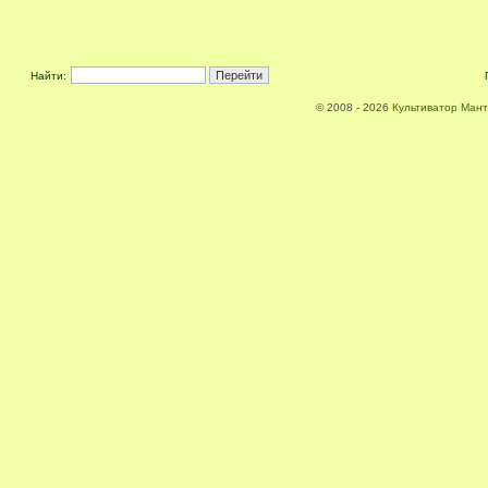
Найти:
© 2008 - 2026
Культиватор Мант