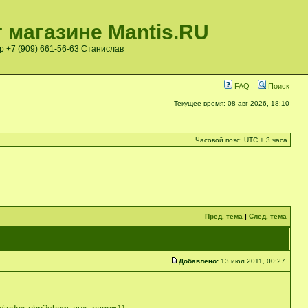
 магазине Mantis.RU
pp +7 (909) 661-56-63 Станислав
FAQ
Поиск
Текущее время: 08 авг 2026, 18:10
Часовой пояс: UTC + 3 часа
Пред. тема
|
След. тема
Добавлено:
13 июл 2011, 00:27