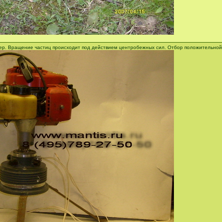
р. Вращение частиц происходит под действием центробежных сил. Отбор положительной 