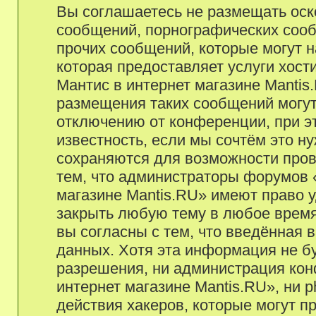
Вы соглашаетесь не размещать оск
сообщений, порнографических сооб
прочих сообщений, которые могут 
которая предоставляет услуги хост
Мантис в интернет магазине Manti
размещения таких сообщений могу
отключению от конференции, при э
известность, если мы сочтём это н
сохраняются для возможности пров
тем, что администраторы форумов «
магазине Mantis.RU» имеют право у
закрыть любую тему в любое время
вы согласны с тем, что введённая 
данных. Хотя эта информация не б
разрешения, ни администрация кон
интернет магазине Mantis.RU», ни 
действия хакеров, которые могут п