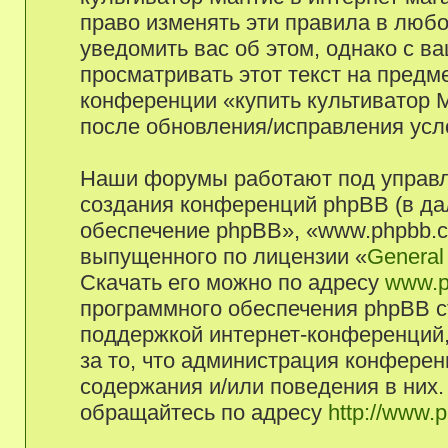
право изменять эти правила в люб
уведомить вас об этом, однако с 
просматривать этот текст на предм
конференции «купить культиватор М
после обновления/исправления усло
Наши форумы работают под управл
создания конференций phpBB (в д
обеспечение phpBB», «www.phpbb.c
выпущенного по лицензии «
General
Скачать его можно по адресу
www.p
программного обеспечения phpBB с
поддержкой интернет-конференций,
за то, что администрация конферен
содержания и/или поведения в них
обращайтесь по адресу
http://www.