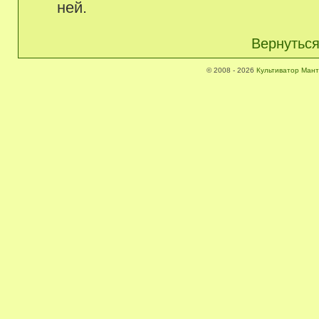
ней.
Вернуться
© 2008 - 2026
Культиватор Мант