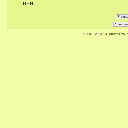
ней.
© 2008 - 2026
Культиватор Мант