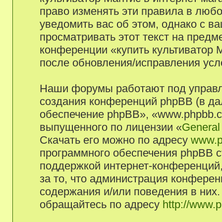
право изменять эти правила в люб
уведомить вас об этом, однако с 
просматривать этот текст на предм
конференции «купить культиватор М
после обновления/исправления усло
Наши форумы работают под управл
создания конференций phpBB (в д
обеспечение phpBB», «www.phpbb.c
выпущенного по лицензии «
General
Скачать его можно по адресу
www.p
программного обеспечения phpBB с
поддержкой интернет-конференций,
за то, что администрация конферен
содержания и/или поведения в них
обращайтесь по адресу
http://www.