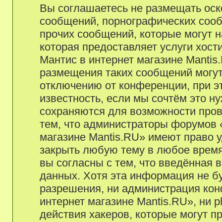
Вы соглашаетесь не размещать оск
сообщений, порнографических сооб
прочих сообщений, которые могут 
которая предоставляет услуги хост
Мантис в интернет магазине Manti
размещения таких сообщений могу
отключению от конференции, при э
известность, если мы сочтём это н
сохраняются для возможности пров
тем, что администраторы форумов «
магазине Mantis.RU» имеют право у
закрыть любую тему в любое время
вы согласны с тем, что введённая 
данных. Хотя эта информация не б
разрешения, ни администрация кон
интернет магазине Mantis.RU», ни 
действия хакеров, которые могут п