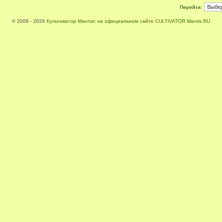
Перейти:
© 2008 - 2026
Культиватор Мантис на официальном сайте CULTIVATOR Mantis.RU