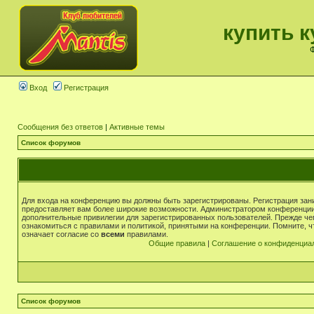
купить к
Ф
Вход
Регистрация
Сообщения без ответов
|
Активные темы
Список форумов
Для входа на конференцию вы должны быть зарегистрированы. Регистрация зани
предоставляет вам более широкие возможности. Администратором конференции
дополнительные привилегии для зарегистрированных пользователей. Прежде че
ознакомиться с правилами и политикой, принятыми на конференции. Помните, 
означает согласие со
всеми
правилами.
Общие правила
|
Соглашение о конфиденциа
Список форумов