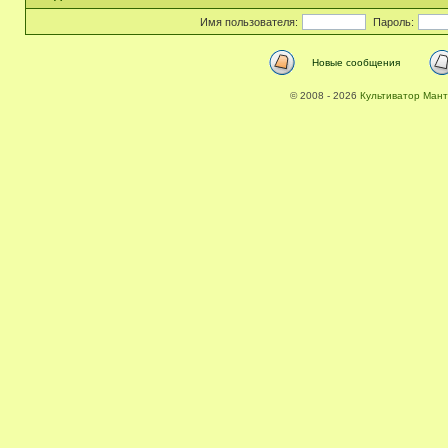
Имя пользователя:
Пароль:
Новые сообщения
© 2008 - 2026
Культиватор Мант