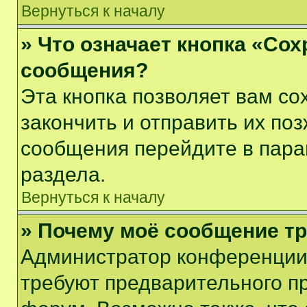
Вернуться к началу
» Что означает кнопка «Со
сообщения?
Эта кнопка позволяет вам со
закончить и отправить их поз
сообщения перейдите в пара
раздела.
Вернуться к началу
» Почему моё сообщение т
Администратор конференции
требуют предварительного п