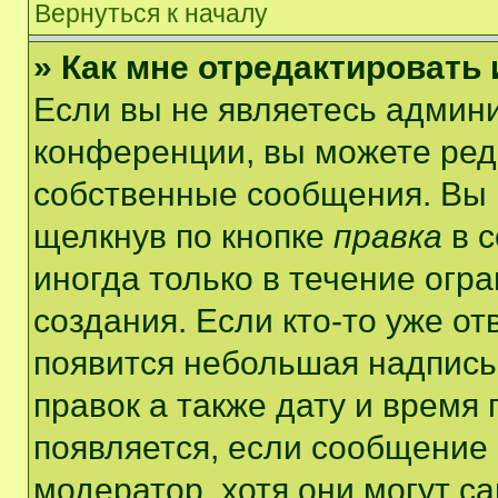
Вернуться к началу
» Как мне отредактировать
Если вы не являетесь админ
конференции, вы можете реда
собственные сообщения. Вы 
щелкнув по кнопке
правка
в с
иногда только в течение огр
создания. Если кто-то уже от
появится небольшая надпись,
правок а также дату и время 
появляется, если сообщение
модератор, хотя они могут с