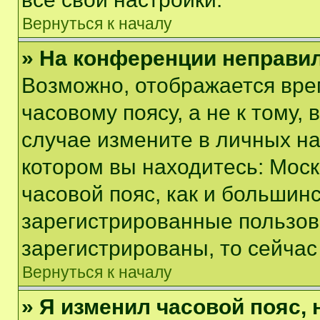
Вернуться к началу
» На конференции неправи
Возможно, отображается вре
часовому поясу, а не к тому,
случае измените в личных нас
котором вы находитесь: Москв
часовой пояс, как и большинс
зарегистрированные пользов
зарегистрированы, то сейчас
Вернуться к началу
» Я изменил часовой пояс, 