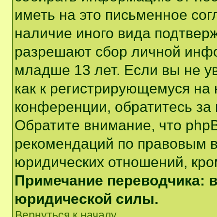
иметь на это письменное сог
наличие иного вида подтверж
разрешают сбор личной инф
младше 13 лет. Если вы не у
как к регистрирующемуся на 
конференции, обратитесь за
Обратите внимание, что php
рекомендаций по правовым в
юридических отношений, кро
Примечание переводчика: в
юридической силы.
Вернуться к началу