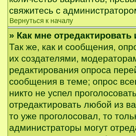
свяжитесь с администраторо
Вернуться к началу
» Как мне отредактировать
Так же, как и сообщения, оп
их создателями, модератора
редактирования опроса пере
сообщения в теме; опрос все
никто не успел проголосоват
отредактировать любой из ва
то уже проголосовал, то тол
администраторы могут отреда