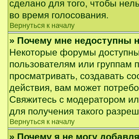
сделано для того, чтобы нел
во время голосования.
Вернуться к началу
» Почему мне недоступны
Некоторые форумы доступны
пользователям или группам 
просматривать, создавать с
действия, вам может потреб
Свяжитесь с модератором и
для получения такого разреш
Вернуться к началу
» Почему я не могу добавл