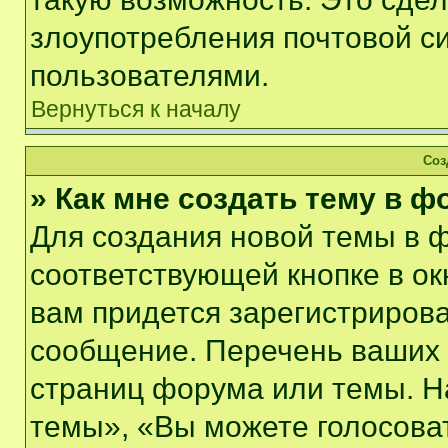
злоупотребления почтовой 
пользователями.
Вернуться к началу
Соз
» Как мне создать тему в 
Для создания новой темы в 
соответствующей кнопке в о
вам придется зарегистрирова
сообщение. Перечень ваших 
страниц форума или темы. Н
темы», «Вы можете голосовать