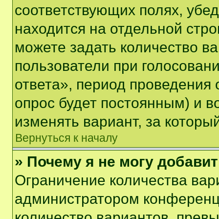
соответствующих полях, убе
находится на отдельной стро
можете задать количество ва
пользователи при голосован
ответа», период проведения о
опрос будет постоянным) и 
изменять вариант, за которы
Вернуться к началу
» Почему я не могу добави
Ограничение количества вар
администратором конференци
количество вариантов, прев