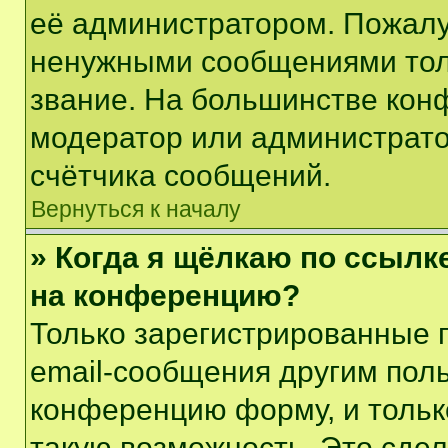
её администратором. Пожалу
ненужными сообщениями толь
звание. На большинстве кон
модератор или администрато
счётчика сообщений.
Вернуться к началу
» Когда я щёлкаю по ссылке
на конференцию?
Только зарегистрированные 
email-сообщения другим пол
конференцию форму, и тольк
такую возможность. Это сдел