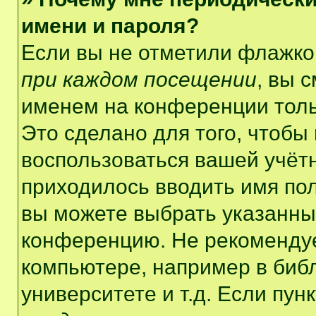
имени и пароля?
Если вы не отметили флажко
при каждом посещении
, вы 
именем на конференции толь
Это сделано для того, чтобы 
воспользоваться вашей учётн
приходилось вводить имя пол
вы можете выбрать указанный
конференцию. Не рекомендуе
компьютере, например в библ
университете и т.д. Если пун