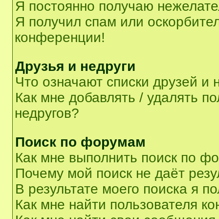
Я постоянно получаю нежелат
Я получил спам или оскорбитель
конференции!
Друзья и недруги
Что означают списки друзей и 
Как мне добавлять / удалять п
недругов?
Поиск по форумам
Как мне выполнить поиск по ф
Почему мой поиск не даёт резу
В результате моего поиска я п
Как мне найти пользователя к