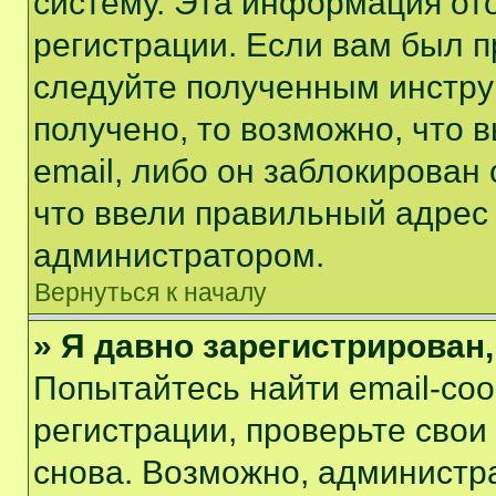
систему. Эта информация от
регистрации. Если вам был п
следуйте полученным инстру
получено, то возможно, что 
email, либо он заблокирован
что ввели правильный адрес 
администратором.
Вернуться к началу
» Я давно зарегистрирован,
Попытайтесь найти email-со
регистрации, проверьте свои
снова. Возможно, администр