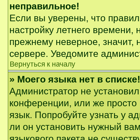
неправильное!
Если вы уверены, что правил
настройку летнего времени, 
прежнему неверное, значит,
сервере. Уведомите админис
Вернуться к началу
» Моего языка нет в списке
Администратор не установил
конференции, или же просто
язык. Попробуйте узнать у 
ли он установить нужный вам
языкового пакета не существ