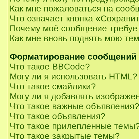
Как мне пожаловаться на сооб
Что означает кнопка «Сохрани
Почему моё сообщение требуе
Как мне вновь поднять мою те
Форматирование сообщений 
Что такое BBCode?
Могу ли я использовать HTML?
Что такое смайлики?
Могу ли я добавлять изображе
Что такое важные объявления
Что такое объявления?
Что такое прилепленные темы
Что такое закрытые темы?