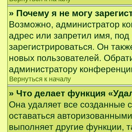
» Почему я не могу зареги
Возможно, администратор ко
адрес или запретил имя, под
зарегистрироваться. Он такж
новых пользователей. Обрат
администратору конференци
Вернуться к началу
» Что делает функция «Уда
Она удаляет все созданные c
оставаться авторизованными
выполняет другие функции, т