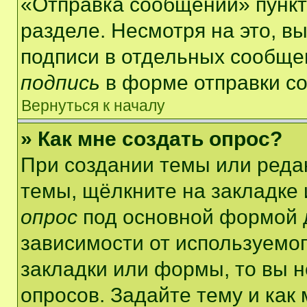
«Отправка сообщений» пункт
разделе. Несмотря на это, в
подписи в отдельных сообще
подпись
в форме отправки с
Вернуться к началу
» Как мне создать опрос?
При создании темы или реда
темы, щёлкните на закладке
опрос
под основной формой д
зависимости от используемог
закладки или формы, то вы н
опросов. Задайте тему и как