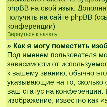
phpBB на свой язык. Допол
получить на сайте phpBB (сс
конференции)
Вернуться к началу
» Как я могу поместить из
Под именем пользователя мо
зависимости от используемог
к вашему званию, обычно это 
указывающие на то, сколько
ваш статус на конференции. 
изображение, известно как «