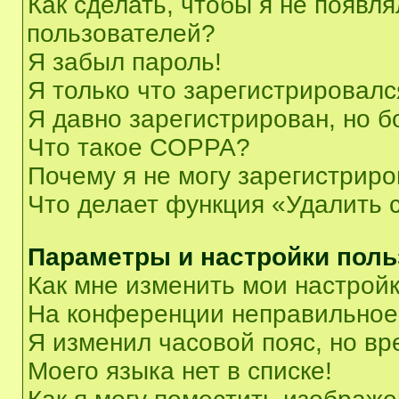
Как сделать, чтобы я не появля
пользователей?
Я забыл пароль!
Я только что зарегистрировался
Я давно зарегистрирован, но б
Что такое COPPA?
Почему я не могу зарегистриро
Что делает функция «Удалить 
Параметры и настройки поль
Как мне изменить мои настрой
На конференции неправильное
Я изменил часовой пояс, но вр
Моего языка нет в списке!