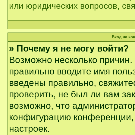
или юридических вопросов, св
Вход на ко
» Почему я не могу войти?
Возможно несколько причин. 
правильно вводите имя поль
введены правильно, свяжите
проверить, не был ли вам за
возможно, что администрато
конфигурацию конференции, 
настроек.