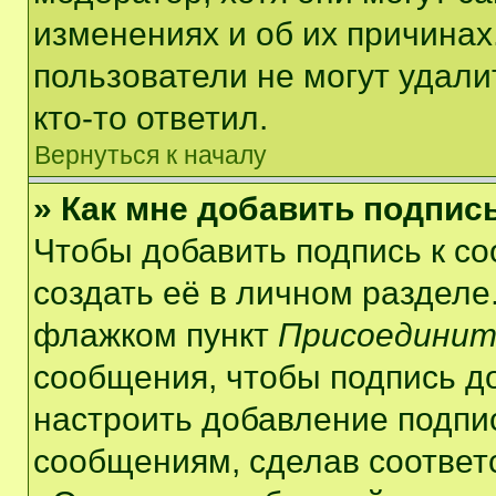
изменениях и об их причинах
пользователи не могут удали
кто-то ответил.
Вернуться к началу
» Как мне добавить подпис
Чтобы добавить подпись к с
создать её в личном разделе
флажком пункт
Присоединит
сообщения, чтобы подпись д
настроить добавление подпи
сообщениям, сделав соответ