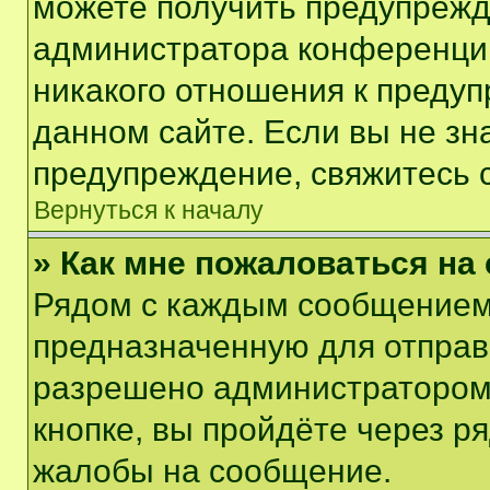
можете получить предупрежде
администратора конференции
никакого отношения к преду
данном сайте. Если вы не зна
предупреждение, свяжитесь 
Вернуться к началу
» Как мне пожаловаться н
Рядом с каждым сообщением 
предназначенную для отправк
разрешено администратором
кнопке, вы пройдёте через р
жалобы на сообщение.