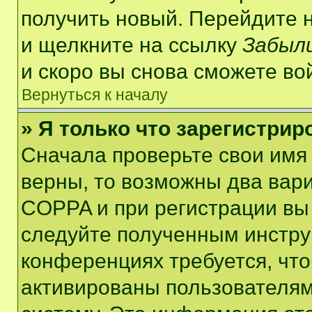
получить новый. Перейдите 
и щелкните на ссылку
Забыли
и скоро вы снова сможете во
Вернуться к началу
» Я только что зарегистрир
Сначала проверьте свои имя 
верны, то возможны два вар
COPPA и при регистрации вы 
следуйте полученным инстру
конференциях требуется, чт
активированы пользователям