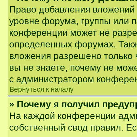
Право добавления вложений 
уровне форума, группы или 
конференции может не разр
определенных форумах. Такж
вложения разрешено только 
вы не знаете, почему не мож
с администратором конфере
Вернуться к началу
» Почему я получил преду
На каждой конференции адм
собственный свод правил. Е