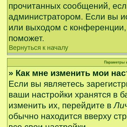
прочитанных сообщений, есл
администратором. Если вы и
или выходом с конференции,
поможет.
Вернуться к началу
Параметры и
» Как мне изменить мои на
Если вы являетесь зарегист
ваши настройки хранятся в 
изменить их, перейдите в
Ли
обычно находится вверху ст
все свои настройки.