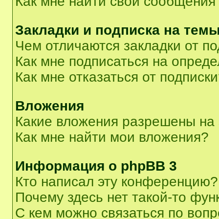
Как мне найти свои сообщения
Закладки и подписка на тем
Чем отличаются закладки от п
Как мне подписаться на опред
Как мне отказаться от подписк
Вложения
Какие вложения разрешены на
Как мне найти мои вложения?
Информация о phpBB 3
Кто написал эту конференцию?
Почему здесь нет такой-то фун
С кем можно связаться по вопр