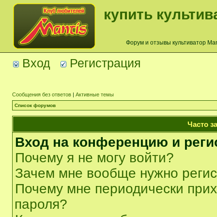
купить культив
Форум и отзывы культиватор Mant
Вход
Регистрация
Сообщения без ответов
|
Активные темы
Список форумов
Часто з
Вход на конференцию и реги
Почему я не могу войти?
Зачем мне вообще нужно реги
Почему мне периодически прих
пароля?