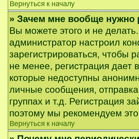
Вернуться к началу
» Зачем мне вообще нужно
Вы можете этого и не делать. 
администратор настроил ко
зарегистрироваться, чтобы 
не менее, регистрация дает
которые недоступны анонимн
личные сообщения, отправка 
группах и т.д. Регистрация за
поэтому мы рекомендуем это
Вернуться к началу
» Почему мне периодически