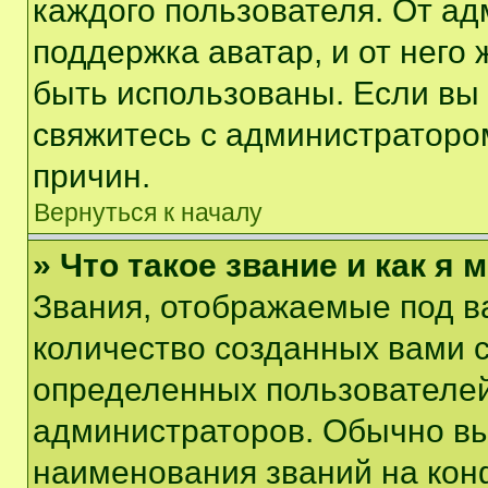
каждого пользователя. От ад
поддержка аватар, и от него 
быть использованы. Если вы
свяжитесь с администраторо
причин.
Вернуться к началу
» Что такое звание и как я 
Звания, отображаемые под 
количество созданных вами 
определенных пользователей
администраторов. Обычно в
наименования званий на кон