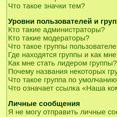
Что такое значки тем?
Уровни пользователей и гру
Кто такие администраторы?
Кто такие модераторы?
Что такое группы пользовател
Где находятся группы и как мне
Как мне стать лидером группы?
Почему названия некоторых гр
Что такое группа по умолчани
Что означает ссылка «Наша к
Личные сообщения
Я не могу отправить личные с