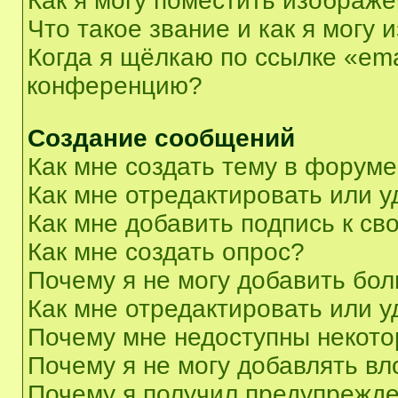
Как я могу поместить изображ
Что такое звание и как я могу 
Когда я щёлкаю по ссылке «ema
конференцию?
Создание сообщений
Как мне создать тему в форум
Как мне отредактировать или 
Как мне добавить подпись к с
Как мне создать опрос?
Почему я не могу добавить бо
Как мне отредактировать или у
Почему мне недоступны некот
Почему я не могу добавлять в
Почему я получил предупрежд