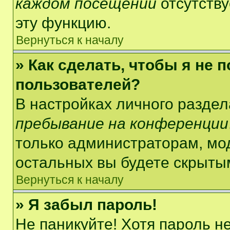
каждом посещении
отсутству
эту функцию.
Вернуться к началу
» Как сделать, чтобы я не 
пользователей?
В настройках личного разде
пребывание на конференции
только администраторам, мо
остальных вы будете скрыты
Вернуться к началу
» Я забыл пароль!
Не паникуйте! Хотя пароль н