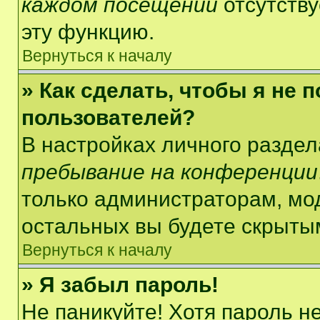
каждом посещении
отсутству
эту функцию.
Вернуться к началу
» Как сделать, чтобы я не 
пользователей?
В настройках личного разде
пребывание на конференции
только администраторам, мо
остальных вы будете скрыты
Вернуться к началу
» Я забыл пароль!
Не паникуйте! Хотя пароль н