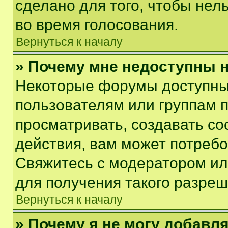
сделано для того, чтобы нел
во время голосования.
Вернуться к началу
» Почему мне недоступны
Некоторые форумы доступны
пользователям или группам 
просматривать, создавать с
действия, вам может потреб
Свяжитесь с модератором и
для получения такого разреш
Вернуться к началу
» Почему я не могу добавл