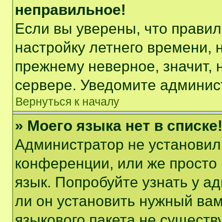
неправильное!
Если вы уверены, что правил
настройку летнего времени, 
прежнему неверное, значит,
сервере. Уведомите админис
Вернуться к началу
» Моего языка нет в списке
Администратор не установил
конференции, или же просто
язык. Попробуйте узнать у 
ли он установить нужный вам
языкового пакета не существ