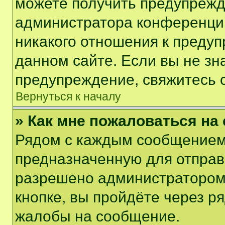
можете получить предупрежде
администратора конференции
никакого отношения к преду
данном сайте. Если вы не зна
предупреждение, свяжитесь 
Вернуться к началу
» Как мне пожаловаться н
Рядом с каждым сообщением 
предназначенную для отправк
разрешено администратором
кнопке, вы пройдёте через р
жалобы на сообщение.