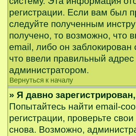
систему. Эта информация от
регистрации. Если вам был п
следуйте полученным инстру
получено, то возможно, что 
email, либо он заблокирован
что ввели правильный адрес 
администратором.
Вернуться к началу
» Я давно зарегистрирован,
Попытайтесь найти email-со
регистрации, проверьте свои
снова. Возможно, администр