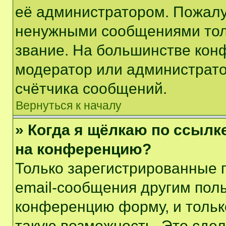
её администратором. Пожалу
ненужными сообщениями толь
звание. На большинстве кон
модератор или администрато
счётчика сообщений.
Вернуться к началу
» Когда я щёлкаю по ссылке
на конференцию?
Только зарегистрированные 
email-сообщения другим пол
конференцию форму, и тольк
такую возможность. Это сдел