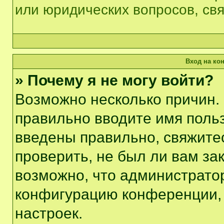
или юридических вопросов, св
Вход на ко
» Почему я не могу войти?
Возможно несколько причин. 
правильно вводите имя поль
введены правильно, свяжите
проверить, не был ли вам за
возможно, что администрато
конфигурацию конференции, 
настроек.