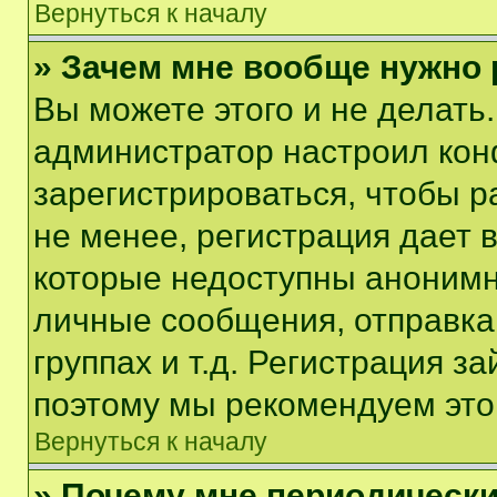
Вернуться к началу
» Зачем мне вообще нужно
Вы можете этого и не делать. 
администратор настроил ко
зарегистрироваться, чтобы 
не менее, регистрация дает
которые недоступны анонимн
личные сообщения, отправка 
группах и т.д. Регистрация за
поэтому мы рекомендуем это
Вернуться к началу
» Почему мне периодически