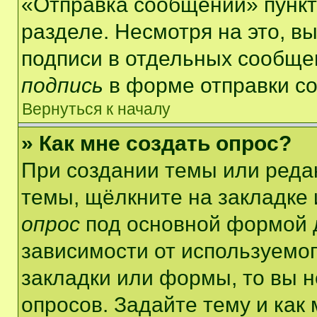
«Отправка сообщений» пункт
разделе. Несмотря на это, в
подписи в отдельных сообще
подпись
в форме отправки с
Вернуться к началу
» Как мне создать опрос?
При создании темы или реда
темы, щёлкните на закладке
опрос
под основной формой д
зависимости от используемог
закладки или формы, то вы н
опросов. Задайте тему и как