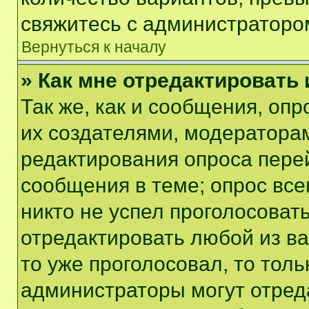
свяжитесь с администраторо
Вернуться к началу
» Как мне отредактировать
Так же, как и сообщения, оп
их создателями, модератора
редактирования опроса пере
сообщения в теме; опрос все
никто не успел проголосоват
отредактировать любой из ва
то уже проголосовал, то тол
администраторы могут отреда