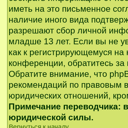
иметь на это письменное сог
наличие иного вида подтверж
разрешают сбор личной инф
младше 13 лет. Если вы не у
как к регистрирующемуся на 
конференции, обратитесь за
Обратите внимание, что php
рекомендаций по правовым в
юридических отношений, кро
Примечание переводчика: в
юридической силы.
Вернуться к началу