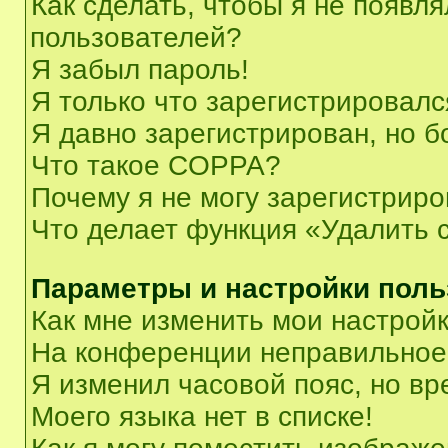
Как сделать, чтобы я не появля
пользователей?
Я забыл пароль!
Я только что зарегистрировался
Я давно зарегистрирован, но б
Что такое COPPA?
Почему я не могу зарегистриро
Что делает функция «Удалить 
Параметры и настройки поль
Как мне изменить мои настрой
На конференции неправильное
Я изменил часовой пояс, но вр
Моего языка нет в списке!