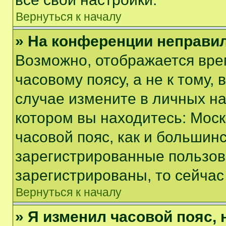
Вернуться к началу
» На конференции неправи
Возможно, отображается вре
часовому поясу, а не к тому,
случае измените в личных нас
котором вы находитесь: Москв
часовой пояс, как и большинс
зарегистрированные пользов
зарегистрированы, то сейчас
Вернуться к началу
» Я изменил часовой пояс, 