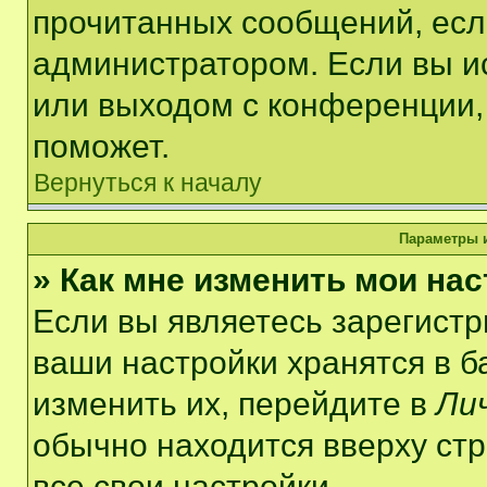
прочитанных сообщений, есл
администратором. Если вы и
или выходом с конференции,
поможет.
Вернуться к началу
Параметры и
» Как мне изменить мои на
Если вы являетесь зарегист
ваши настройки хранятся в 
изменить их, перейдите в
Ли
обычно находится вверху ст
все свои настройки.