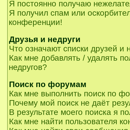
Я постоянно получаю нежелат
Я получил спам или оскорбитель
конференции!
Друзья и недруги
Что означают списки друзей и 
Как мне добавлять / удалять п
недругов?
Поиск по форумам
Как мне выполнить поиск по ф
Почему мой поиск не даёт резу
В результате моего поиска я п
Как мне найти пользователя к