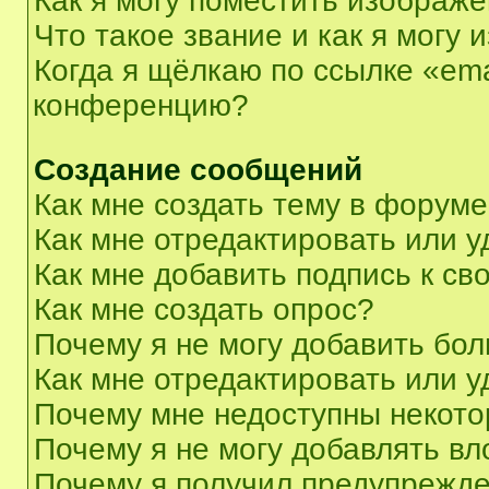
Как я могу поместить изображ
Что такое звание и как я могу 
Когда я щёлкаю по ссылке «ema
конференцию?
Создание сообщений
Как мне создать тему в форум
Как мне отредактировать или 
Как мне добавить подпись к с
Как мне создать опрос?
Почему я не могу добавить бо
Как мне отредактировать или у
Почему мне недоступны некот
Почему я не могу добавлять в
Почему я получил предупрежд