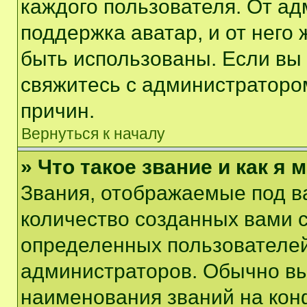
каждого пользователя. От ад
поддержка аватар, и от него 
быть использованы. Если вы
свяжитесь с администраторо
причин.
Вернуться к началу
» Что такое звание и как я 
Звания, отображаемые под 
количество созданных вами 
определенных пользователей
администраторов. Обычно в
наименования званий на кон