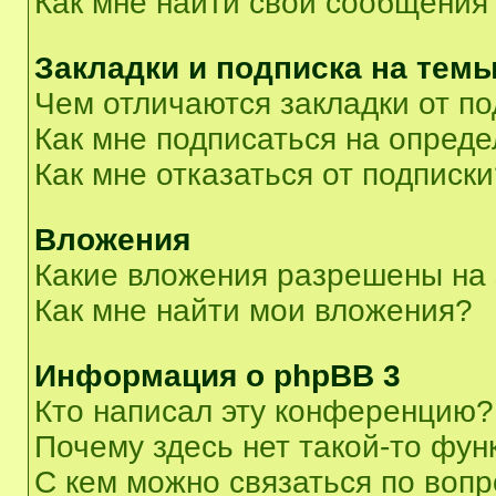
Как мне найти свои сообщения
Закладки и подписка на тем
Чем отличаются закладки от п
Как мне подписаться на опред
Как мне отказаться от подписк
Вложения
Какие вложения разрешены на
Как мне найти мои вложения?
Информация о phpBB 3
Кто написал эту конференцию?
Почему здесь нет такой-то фун
С кем можно связаться по вопр