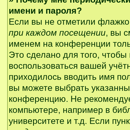
имени и пароля?
Если вы не отметили флажко
при каждом посещении
, вы 
именем на конференции толь
Это сделано для того, чтобы 
воспользоваться вашей учётн
приходилось вводить имя пол
вы можете выбрать указанный
конференцию. Не рекомендуе
компьютере, например в библ
университете и т.д. Если пун