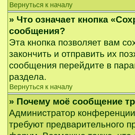
Вернуться к началу
» Что означает кнопка «Со
сообщения?
Эта кнопка позволяет вам со
закончить и отправить их поз
сообщения перейдите в пара
раздела.
Вернуться к началу
» Почему моё сообщение т
Администратор конференции
требуют предварительного п