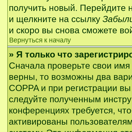
получить новый. Перейдите 
и щелкните на ссылку
Забыли
и скоро вы снова сможете во
Вернуться к началу
» Я только что зарегистрир
Сначала проверьте свои имя 
верны, то возможны два вар
COPPA и при регистрации вы 
следуйте полученным инстру
конференциях требуется, чт
активированы пользователям