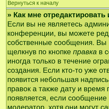
Вернуться к началу
» Как мне отредактировать
Если вы не являетесь админ
конференции, вы можете реда
собственные сообщения. Вы 
щелкнув по кнопке
правка
в с
иногда только в течение огр
создания. Если кто-то уже от
появится небольшая надпись,
правок а также дату и время 
появляется, если сообщение
модератор, хотя они могут с