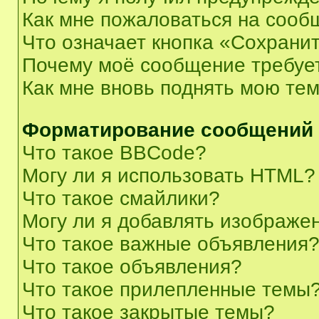
Как мне пожаловаться на сооб
Что означает кнопка «Сохрани
Почему моё сообщение требуе
Как мне вновь поднять мою те
Форматирование сообщений 
Что такое BBCode?
Могу ли я использовать HTML?
Что такое смайлики?
Могу ли я добавлять изображе
Что такое важные объявления
Что такое объявления?
Что такое прилепленные темы
Что такое закрытые темы?