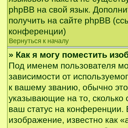
phpBB на свой язык. Допол
получить на сайте phpBB (сс
конференции)
Вернуться к началу
» Как я могу поместить из
Под именем пользователя мо
зависимости от используемог
к вашему званию, обычно это 
указывающие на то, сколько
ваш статус на конференции. 
изображение, известно как «