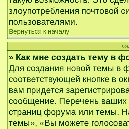
злоупотребления почтовой 
пользователями.
Вернуться к началу
Соз
» Как мне создать тему в 
Для создания новой темы в 
соответствующей кнопке в о
вам придется зарегистрирова
сообщение. Перечень ваших 
страниц форума или темы. Н
темы», «Вы можете голосовать