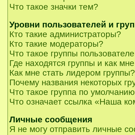
Что такое значки тем?
Уровни пользователей и гру
Кто такие администраторы?
Кто такие модераторы?
Что такое группы пользовател
Где находятся группы и как мне
Как мне стать лидером группы?
Почему названия некоторых гр
Что такое группа по умолчани
Что означает ссылка «Наша к
Личные сообщения
Я не могу отправить личные с