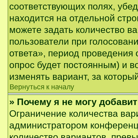
соответствующих полях, убе
находится на отдельной стро
можете задать количество ва
пользователи при голосован
ответа», период проведения о
опрос будет постоянным) и 
изменять вариант, за которы
Вернуться к началу
» Почему я не могу добави
Ограничение количества вар
администратором конференци
количество вариантов, прев