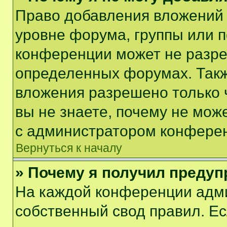
Право добавления вложений 
уровне форума, группы или 
конференции может не разр
определенных форумах. Такж
вложения разрешено только 
вы не знаете, почему не мож
с администратором конфере
Вернуться к началу
» Почему я получил преду
На каждой конференции адм
собственный свод правил. Е