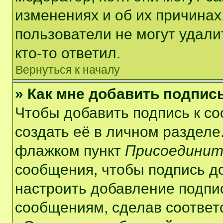
изменениях и об их причинах
пользователи не могут удали
кто-то ответил.
Вернуться к началу
» Как мне добавить подпис
Чтобы добавить подпись к с
создать её в личном разделе
флажком пункт
Присоединит
сообщения, чтобы подпись д
настроить добавление подпи
сообщениям, сделав соответ