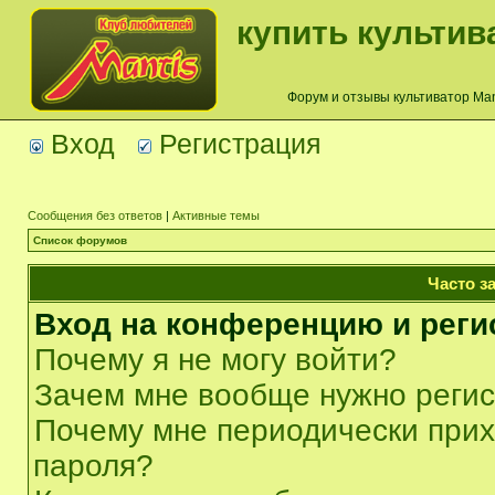
купить культив
Форум и отзывы культиватор Mant
Вход
Регистрация
Сообщения без ответов
|
Активные темы
Список форумов
Часто з
Вход на конференцию и реги
Почему я не могу войти?
Зачем мне вообще нужно реги
Почему мне периодически прих
пароля?