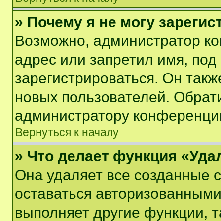
» Почему я не могу зареги
Возможно, администратор ко
адрес или запретил имя, под
зарегистрироваться. Он такж
новых пользователей. Обрат
администратору конференци
Вернуться к началу
» Что делает функция «Уда
Она удаляет все созданные c
оставаться авторизованными
выполняет другие функции, т